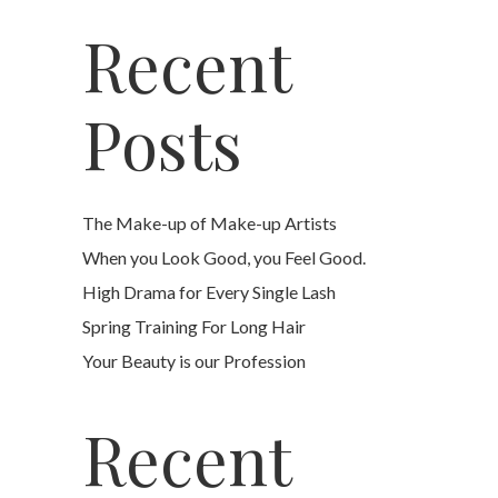
Recent
Posts
The Make-up of Make-up Artists
When you Look Good, you Feel Good.
High Drama for Every Single Lash
Spring Training For Long Hair
Your Beauty is our Profession
Recent