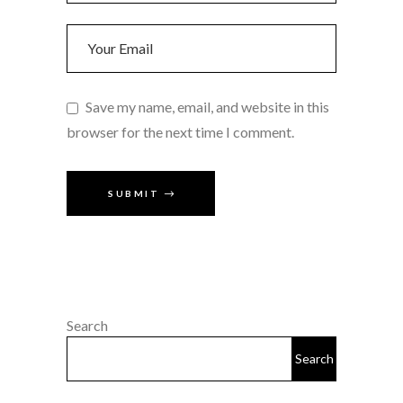
Save my name, email, and website in this
browser for the next time I comment.
SUBMIT
Search
Search