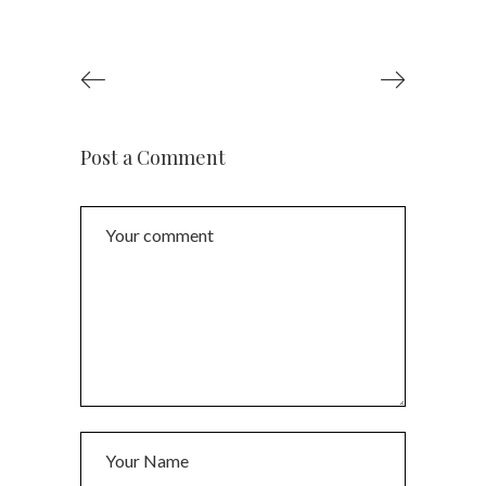
Post a Comment