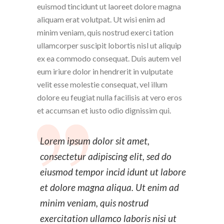
euismod tincidunt ut laoreet dolore magna
aliquam erat volutpat. Ut wisi enim ad
minim veniam, quis nostrud exerci tation
ullamcorper suscipit lobortis nisl ut aliquip
ex ea commodo consequat. Duis autem vel
eum iriure dolor in hendrerit in vulputate
velit esse molestie consequat, vel illum
dolore eu feugiat nulla facilisis at vero eros
et accumsan et iusto odio dignissim qui.
Lorem ipsum dolor sit amet,
consectetur adipiscing elit, sed do
eiusmod tempor incid idunt ut labore
et dolore magna aliqua. Ut enim ad
minim veniam, quis nostrud
exercitation ullamco laboris nisi ut