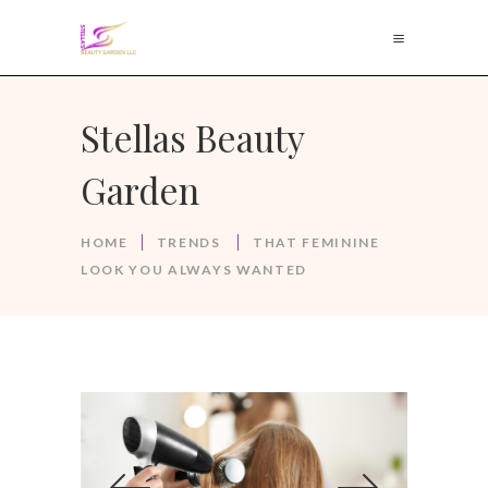
Stellas Beauty
Garden
HOME
TRENDS
THAT FEMININE
LOOK YOU ALWAYS WANTED